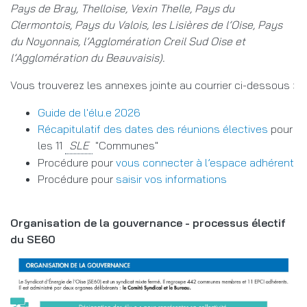
Pays de Bray, Thelloise, Vexin Thelle, Pays du
Clermontois, Pays du Valois, les Lisières de l’Oise, Pays
du Noyonnais, l’Agglomération Creil Sud Oise et
l’Agglomération du Beauvaisis).
Vous trouverez les annexes jointe au courrier ci-dessous :
Guide de l'élu.e 2026
Récapitulatif des dates des réunions électives
pour
les 11
"Communes"
Procédure pour
vous connecter à l’espace adhérent
Procédure pour
saisir vos informations
Organisation de la gouvernance - processus électif
du SE60