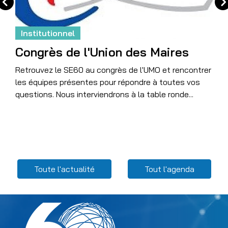
Institutionnel
Congrès de l'Union des Maires
Retrouvez le SE60 au congrès de l'UMO et rencontrer
les équipes présentes pour répondre à toutes vos
questions. Nous interviendrons à la table ronde...
Menu Related content
Toute l'actualité
Tout l'agenda