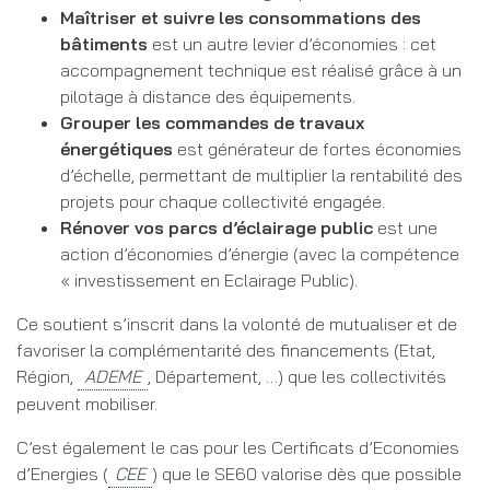
Maîtriser et suivre les consommations des
bâtiments
est un autre levier d’économies : cet
accompagnement technique est réalisé grâce à un
pilotage à distance des équipements.
Grouper les commandes de travaux
énergétiques
est générateur de fortes économies
d’échelle, permettant de multiplier la rentabilité des
projets pour chaque collectivité engagée.
Rénover vos parcs d’éclairage public
est une
action d’économies d’énergie (avec la compétence
« investissement en Eclairage Public).
Ce soutient s’inscrit dans la volonté de mutualiser et de
favoriser la complémentarité des financements (Etat,
Région,
, Département, …) que les collectivités
peuvent mobiliser.
C’est également le cas pour les Certificats d’Economies
d’Energies (
) que le SE60 valorise dès que possible