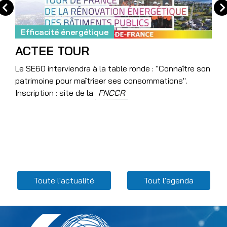
Efficacité énergétique
ACTEE TOUR
Le SE60 interviendra à la table ronde : "Connaître son
patrimoine pour maîtriser ses consommations".
Inscription : site de la
Menu Related content
Toute l'actualité
Tout l'agenda