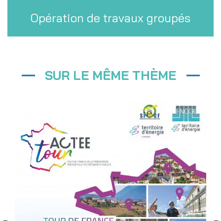
Opération de travaux groupés
SUR LE MÊME THÈME