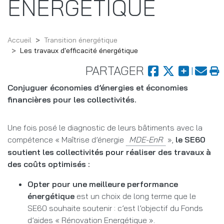
ÉNERGÉTIQUE
Accueil
Transition énergétique
Les travaux d'efficacité énergétique
PARTAGER
Conjuguer économies d’énergies et économies
financières pour les collectivités.
Une fois posé le diagnostic de leurs bâtiments avec la
compétence « Maîtrise d’énergie
»,
le SE60
soutient les collectivités pour réaliser des travaux à
des coûts optimisés :
Opter pour une meilleure performance
énergétique
est un choix de long terme que le
SE60 souhaite soutenir : c’est l’objectif du Fonds
d’aides « Rénovation Energétique ».