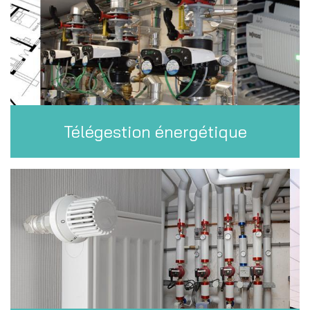
Télégestion énergétique