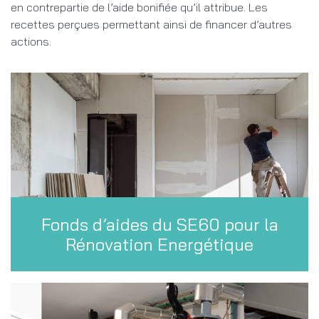
en contrepartie de l’aide bonifiée qu’il attribue. Les
recettes perçues permettant ainsi de financer d’autres
actions.
Fonds d’aides du SE60 pour la
Rénovation Energétique