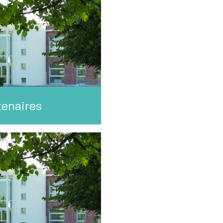
tenaires