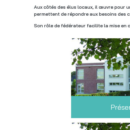
Aux côtés des élus locaux, il œuvre pour
permettent de répondre aux besoins des co
Son rôle de fédérateur facilite la mise en 
Prése