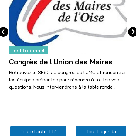
Institutionnel
Congrès de l'Union des Maires
Retrouvez le SE60 au congrès de l'UMO et rencontrer
les équipes présentes pour répondre à toutes vos
questions. Nous interviendrons à la table ronde...
Menu Related content
Toute l'actualité
Tout l'agenda