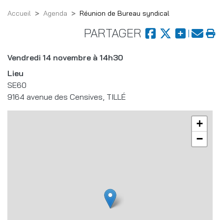
Accueil
Agenda
Réunion de Bureau syndical
PARTAGER
Vendredi 14 novembre à 14h30
Lieu
SE60
9164 avenue des Censives, TILLÉ
+
−