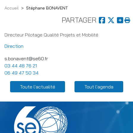
Accueil
Stéphane BONAVENT
PARTAGER
Directeur Pilotage Qualité Projets et Mobilité
Direction
s.bonavent@se60.fr
03 44 48 76 21
06 49 47 50 34
Menu Related content
Toute l'actualité
Tout l'agenda