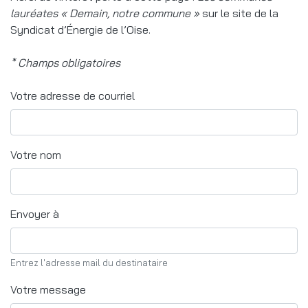
lauréates « Demain, notre commune »
sur le site de la
Syndicat d’Énergie de l’Oise.
* Champs obligatoires
Votre adresse de courriel
Votre nom
Envoyer à
Entrez l'adresse mail du destinataire
Votre message